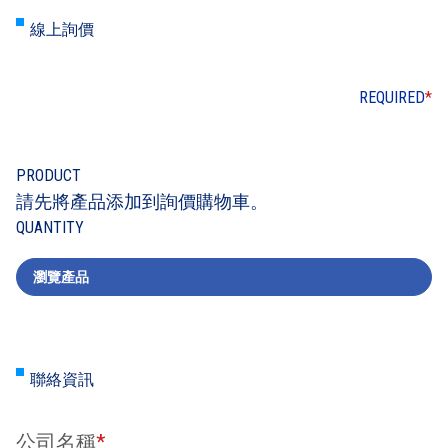
線上詢價
REQUIRED
*
PRODUCT
請先將產品添加到詢價購物車。
QUANTITY
瀏覽產品
聯絡資訊
公司名稱
*