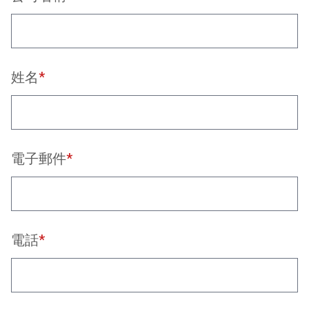
姓名
*
電子郵件
*
電話
*