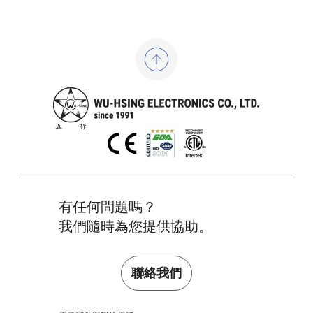
有任何問題嗎？
我們隨時為您提供協助。
聯絡我們