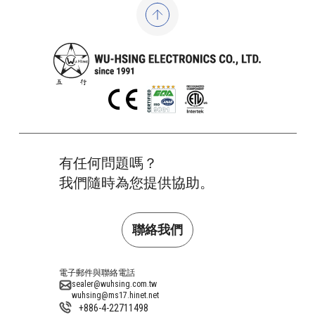
有任何問題嗎？
我們隨時為您提供協助。
聯絡我們
電子郵件與聯絡電話
sealer@wuhsing.com.tw
wuhsing@ms17.hinet.net
+886-4-22711498