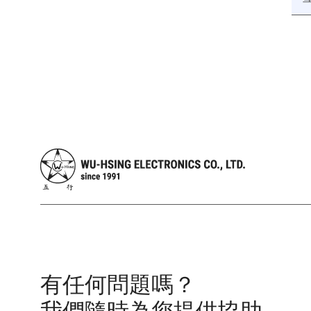
有任何問題嗎？